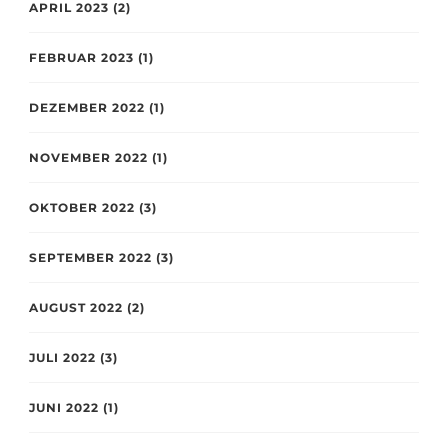
APRIL 2023
(2)
FEBRUAR 2023
(1)
DEZEMBER 2022
(1)
NOVEMBER 2022
(1)
OKTOBER 2022
(3)
SEPTEMBER 2022
(3)
AUGUST 2022
(2)
JULI 2022
(3)
JUNI 2022
(1)