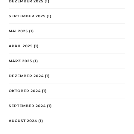
DEZEMBER 2025
(1)
SEPTEMBER 2025
(1)
MAI 2025
(1)
APRIL 2025
(1)
MÄRZ 2025
(1)
DEZEMBER 2024
(1)
OKTOBER 2024
(1)
SEPTEMBER 2024
(1)
AUGUST 2024
(1)