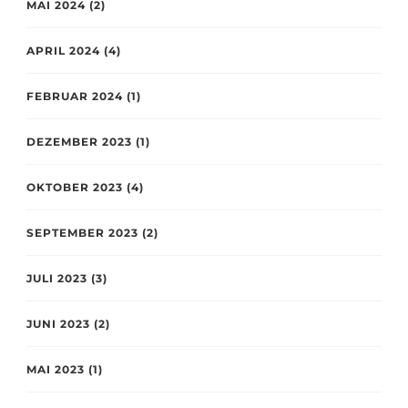
MAI 2024
(2)
APRIL 2024
(4)
FEBRUAR 2024
(1)
DEZEMBER 2023
(1)
OKTOBER 2023
(4)
SEPTEMBER 2023
(2)
JULI 2023
(3)
JUNI 2023
(2)
MAI 2023
(1)