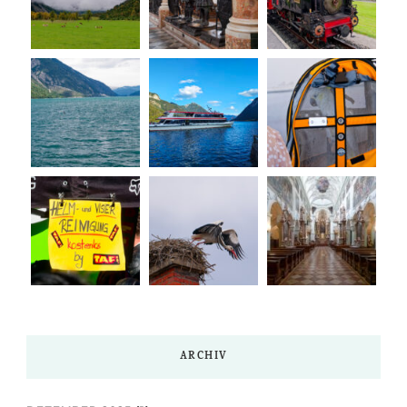
ARCHIV