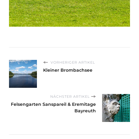
VORHERIGER ARTIKEL
Kleiner Brombachsee
NÄCHSTER ARTIKEL
Felsengarten Sanspareil & Eremitage
Bayreuth