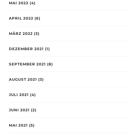
MAI 2022
(4)
APRIL 2022
(6)
MÄRZ 2022
(3)
DEZEMBER 2021
(1)
SEPTEMBER 2021
(8)
AUGUST 2021
(3)
JULI 2021
(4)
JUNI 2021
(2)
MAI 2021
(5)