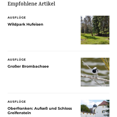
Empfohlene Artikel
AUSFLÜGE
Wildpark Hufeisen
AUSFLÜGE
Großer Brombachsee
AUSFLÜGE
Oberfranken: Aufseß und Schloss
Greifenstein