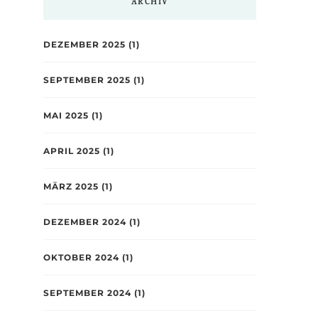
ARCHIV
DEZEMBER 2025
(1)
SEPTEMBER 2025
(1)
MAI 2025
(1)
APRIL 2025
(1)
MÄRZ 2025
(1)
DEZEMBER 2024
(1)
OKTOBER 2024
(1)
SEPTEMBER 2024
(1)