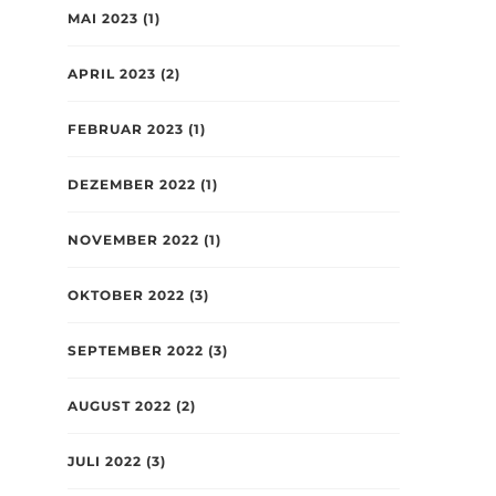
MAI 2023
(1)
APRIL 2023
(2)
FEBRUAR 2023
(1)
DEZEMBER 2022
(1)
NOVEMBER 2022
(1)
OKTOBER 2022
(3)
SEPTEMBER 2022
(3)
AUGUST 2022
(2)
JULI 2022
(3)