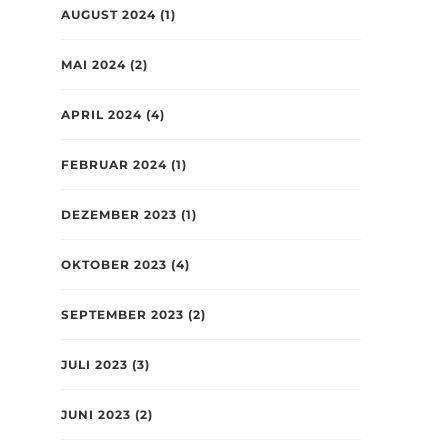
AUGUST 2024
(1)
MAI 2024
(2)
APRIL 2024
(4)
FEBRUAR 2024
(1)
DEZEMBER 2023
(1)
OKTOBER 2023
(4)
SEPTEMBER 2023
(2)
JULI 2023
(3)
JUNI 2023
(2)