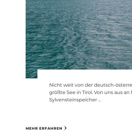
Nicht weit von der deutsch-österre
größte See in Tirol. Von uns aus a
Sylvensteinspeicher …
MEHR ERFAHREN