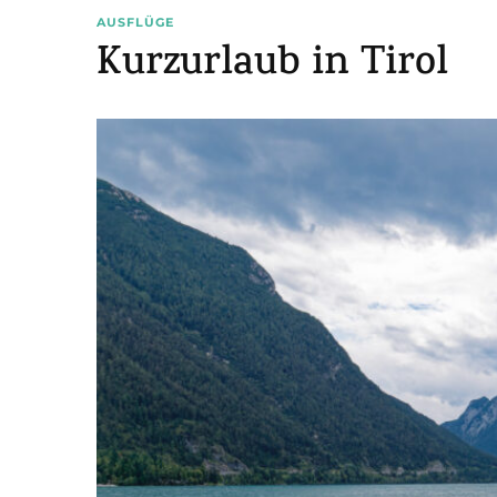
AUSFLÜGE
Kurzurlaub in Tirol