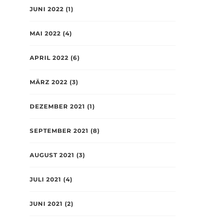
JUNI 2022
(1)
MAI 2022
(4)
APRIL 2022
(6)
MÄRZ 2022
(3)
DEZEMBER 2021
(1)
SEPTEMBER 2021
(8)
AUGUST 2021
(3)
JULI 2021
(4)
JUNI 2021
(2)