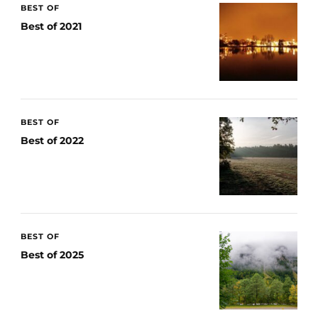
BEST OF
Best of 2021
BEST OF
Best of 2022
BEST OF
Best of 2025