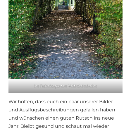
Im Rokokogarten Veithöchsheim
Wir hoffen, dass euch ein paar unserer Bilder
und Ausflugsbeschreibungen gefallen haben
und wünschen einen guten Rutsch ins neue
Jahr. Bleibt gesund und schaut mal wieder