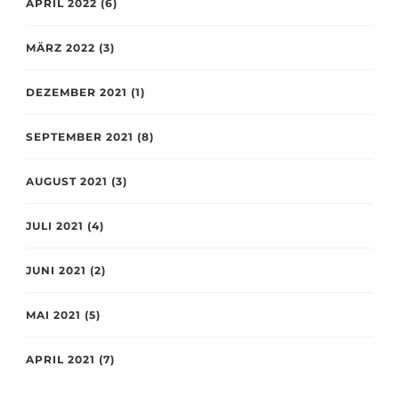
APRIL 2022
(6)
MÄRZ 2022
(3)
DEZEMBER 2021
(1)
SEPTEMBER 2021
(8)
AUGUST 2021
(3)
JULI 2021
(4)
JUNI 2021
(2)
MAI 2021
(5)
APRIL 2021
(7)