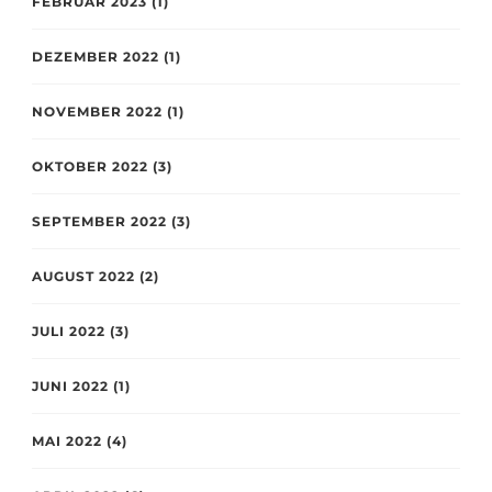
FEBRUAR 2023
(1)
DEZEMBER 2022
(1)
NOVEMBER 2022
(1)
OKTOBER 2022
(3)
SEPTEMBER 2022
(3)
AUGUST 2022
(2)
JULI 2022
(3)
JUNI 2022
(1)
MAI 2022
(4)