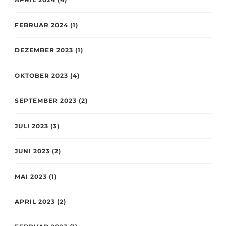
FEBRUAR 2024
(1)
DEZEMBER 2023
(1)
OKTOBER 2023
(4)
SEPTEMBER 2023
(2)
JULI 2023
(3)
JUNI 2023
(2)
MAI 2023
(1)
APRIL 2023
(2)