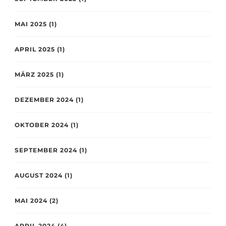
MAI 2025
(1)
APRIL 2025
(1)
MÄRZ 2025
(1)
DEZEMBER 2024
(1)
OKTOBER 2024
(1)
SEPTEMBER 2024
(1)
AUGUST 2024
(1)
MAI 2024
(2)
APRIL 2024
(4)