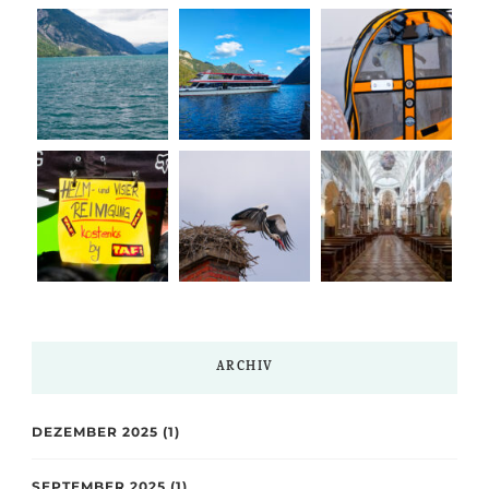
ARCHIV
DEZEMBER 2025
(1)
SEPTEMBER 2025
(1)