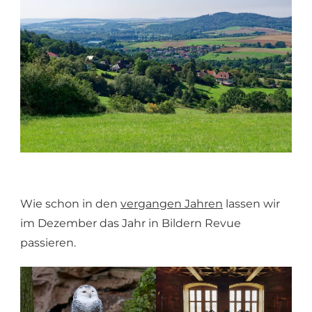
Wie schon in den
vergangen Jahren
lassen wir
im Dezember das Jahr in Bildern Revue
passieren.