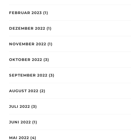
FEBRUAR 2023
(1)
DEZEMBER 2022
(1)
NOVEMBER 2022
(1)
OKTOBER 2022
(3)
SEPTEMBER 2022
(3)
AUGUST 2022
(2)
JULI 2022
(3)
JUNI 2022
(1)
MAI 2022
(4)