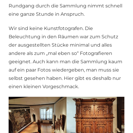
Rundgang durch die Sammlung nimmt schnell
eine ganze Stunde in Anspruch.
Wir sind keine Kunstfotografen. Die
Beleuchtung in den Räumen war zum Schutz
der ausgestellten Stücke minimal und alles
andere als zum „mal eben so“ Fotografieren
geeignet. Auch kann man die Sammlung kaum
auf ein paar Fotos wiedergeben, man muss sie
selbst gesehen haben. Hier gibt es deshalb nur
einen kleinen Vorgeschmack.