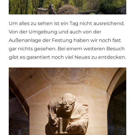
Um alles zu sehen ist ein Tag nicht ausreichend.
Von der Umgebung und auch von der
Außenanlage der Festung haben wir noch fast
gar nichts gesehen. Bei einem weiteren Besuch
gibt es garantiert noch viel Neues zu entdecken.