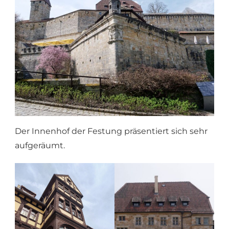
Der Innenhof der Festung präsentiert sich sehr
aufgeräumt.