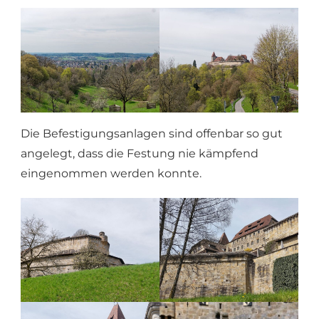
Die Befestigungsanlagen sind offenbar so gut
angelegt, dass die Festung nie kämpfend
eingenommen werden konnte.