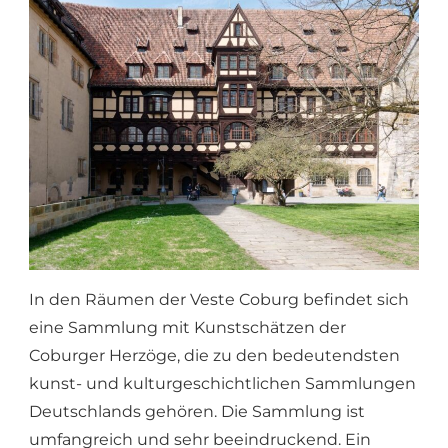
In den Räumen der Veste Coburg befindet sich
eine Sammlung mit Kunstschätzen der
Coburger Herzöge, die zu den bedeutendsten
kunst- und kulturgeschichtlichen Sammlungen
Deutschlands gehören. Die Sammlung ist
umfangreich und sehr beeindruckend. Ein