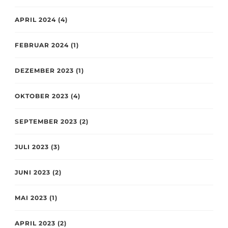
APRIL 2024
(4)
FEBRUAR 2024
(1)
DEZEMBER 2023
(1)
OKTOBER 2023
(4)
SEPTEMBER 2023
(2)
JULI 2023
(3)
JUNI 2023
(2)
MAI 2023
(1)
APRIL 2023
(2)