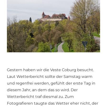
Gestern haben wir die Veste Coburg besucht.
Laut Wetterbericht sollte der Samstag warm
und regenfrei werden, gefühlt der erste Tag in
diesem Jahr, an dem das so wird. Der
Wetterbericht traf diesmal zu. Zum
Fotografieren taugte das Wetter eher nicht, der