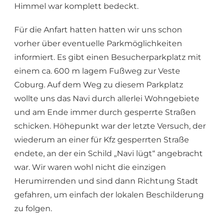
Himmel war komplett bedeckt.
Für die Anfart hatten hatten wir uns schon
vorher über eventuelle Parkmöglichkeiten
informiert. Es gibt einen Besucherparkplatz mit
einem ca. 600 m lagem Fußweg zur Veste
Coburg. Auf dem Weg zu diesem Parkplatz
wollte uns das Navi durch allerlei Wohngebiete
und am Ende immer durch gesperrte Straßen
schicken. Höhepunkt war der letzte Versuch, der
wiederum an einer für Kfz gesperrten Straße
endete, an der ein Schild „Navi lügt“ angebracht
war. Wir waren wohl nicht die einzigen
Herumirrenden und sind dann Richtung Stadt
gefahren, um einfach der lokalen Beschilderung
zu folgen.