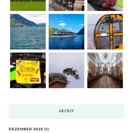
ARCHIV
DEZEMBER 2025
(1)