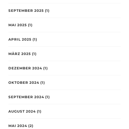
SEPTEMBER 2025
(1)
MAI 2025
(1)
APRIL 2025
(1)
MÄRZ 2025
(1)
DEZEMBER 2024
(1)
OKTOBER 2024
(1)
SEPTEMBER 2024
(1)
AUGUST 2024
(1)
MAI 2024
(2)