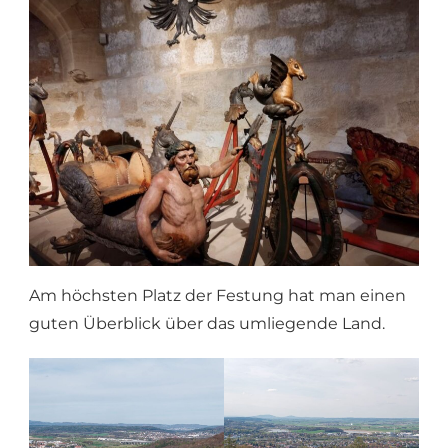
Am höchsten Platz der Festung hat man einen
guten Überblick über das umliegende Land.