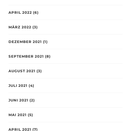
APRIL 2022
(6)
MÄRZ 2022
(3)
DEZEMBER 2021
(1)
SEPTEMBER 2021
(8)
AUGUST 2021
(3)
JULI 2021
(4)
JUNI 2021
(2)
MAI 2021
(5)
APRIL 2021
(7)